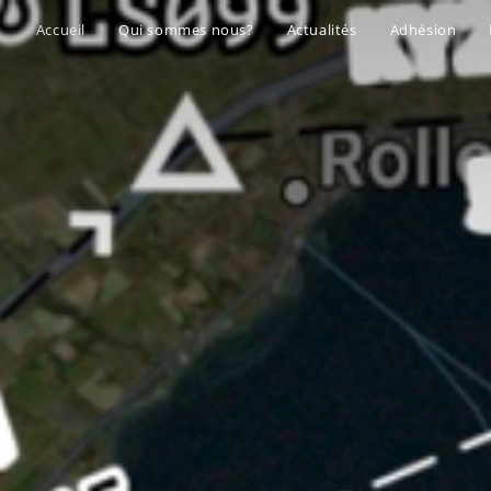
Accueil
Qui sommes nous?
Actualités
Adhésion